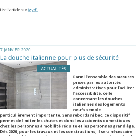
Lire l’article sur
Myd’l
7 JANVIER 2020
La douche italienne pour plus de sécurité
ACTUALITÉS
Parmi l’ensemble des mesures
prises par les autorités
administratives pour faciliter
l’accessibilité, celle
concernant les douches
italiennes des logements
neufs semble
particulièrement importante. Sans rebords ni bac, ce dispositif
permet de limiter les chutes et donc les accidents domestiques
chez les personnes à mobilité réduite et les personnes grand âge.
Dès 2020, pour les travaux et les constructions, il sera nécessaire