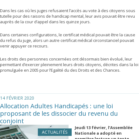
Dans les cas où les juges refusaient l’accès au vote à des citoyens sous
tutelle pour des raisons de handicap mental, leur avis pouvait être revu
auprès de la cour d’appel dans les quinze jours.
Dans certaines configurations, le certificat médical pouvait être la cause
du refus du juge, alors un autre certificat médical circonstanciel pouvait
venir appuyer ce recours.
Les droits des personnes concernées ont désormais bien évolué, leur
permettant d’exercer pleinement leurs droits citoyens, décrites dans la loi
promulguée en 2005 pour l’Egalité du des Droits et des Chances.
14 FÉVRIER 2020
Allocation Adultes Handicapés : une loi
proposant de les dissocier du revenu du
conjoint
Jeudi 13 février, l’Assemblée
ACTUALITÉS
Nationale a adopté en
première lecture un texte