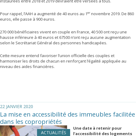
instaurées entre 2018 et 2019 devraient être versées à tous.
er
Pour rappel, l’AAH a augmenté de 40 euros au 1
novembre 2019. De 860
euros, elle passe à 900 euros.
270 000 bénéficiaires vivent en couple en France, 40 500 ont reçu une
hausse inférieure à 40 euros et 67500 n’ont reçu aucune augmentation
selon le Secrétariat Général des personnes handicapées.
Cette mesure entend favoriser l’union officielle des couples et
harmoniser les droits de chacun en renforçant l’égalité appliquée au
niveau des aides financières.
22 JANVIER 2020
La mise en accessibilité des immeubles facilitée
dans les copropriétés
Une date à retenir pour
ACTUALITÉS
l’accessibilité des logements