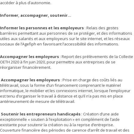
accéder à plus d’autonomie.
Informer, accompagner, soutenir…
Informer les personnes et les employeurs
: Relais des gestes
barrières permettant aux personnes de se protéger, et des informations
utiles aux salariés et aux employeurs sur le site internet, et les réseaux
sociaux de l’Agefiph en favorisant l’accessibilité des informations.
Accompagner les employeurs
: Report des prélèvements de la Collecte
OETH 2020 à fin juin 2020, pour permettre aux entreprises de se
réorganiser financièrement.
Accompagner les employeurs
: Prise en charge des coûts liés au
télétravail, sous la forme d’un financement comprenant le matériel
informatique, le mobilier et les connexions internet, lorsque l’employeur
est tenu d’organiser le travail à distance et qu’il n’a pas mis en place
antérieurement de mesure de télétravail.
Soutenir les entrepreneurs handicapés
: Création d’une aide
exceptionnelle « soutien à l’exploitation » en complément de l’aide
existante pour soutenir la création ou à la reprise d’entreprise.
Couverture financière des périodes de carence d’arrêt de travail et des