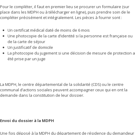
Pour le compléter, il faut en premier lieu se procurer un formulaire (sur
place dans les MDPH ou à télécharger en ligne), puis prendre soin de le
compléter précisément et intégralement. Les pièces à fournir sont :
Un certificat médical daté de moins de 6 mois
Une photocopie de la carte d’identité si la personne est française ou
de la carte de séjour
Un justificatif de domicile
La photocopie du jugement si une décision de mesure de protection a
été prise par un juge
La MDPH, le centre départemental de la solidarité (CDS) ou le centre
communal d’actions sociales peuvent accompagner ceux qui en ont la
demande dans la constitution de leur dossier.
Envoi du dossier à la MDPH
Une fois déposé à la MDPH du département de résidence du demandeur