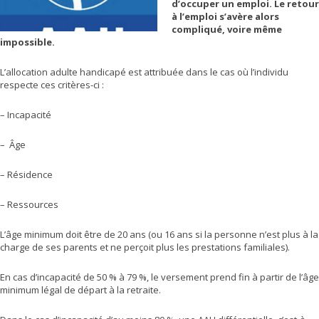
d’occuper un emploi. Le retour
à l’emploi s’avère alors
compliqué, voire même
impossible.
L’allocation adulte handicapé est attribuée dans le cas où l’individu
respecte ces critères-ci :
– Incapacité
– Âge
– Résidence
– Ressources
L’âge minimum doit être de 20 ans (ou 16 ans si la personne n’est plus à la
charge de ses parents et ne perçoit plus les prestations familiales).
En cas d’incapacité de 50 % à 79 %, le versement prend fin à partir de l’âge
minimum légal de départ à la retraite.