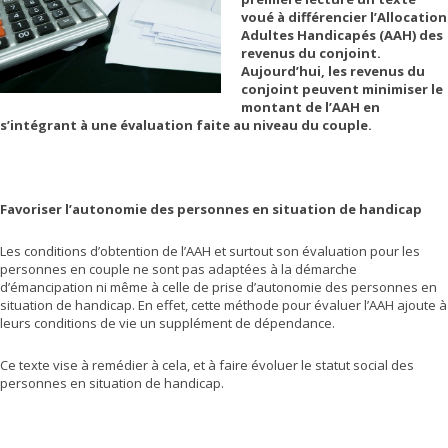
voué à différencier l’Allocation
Adultes Handicapés (AAH) des
revenus du conjoint.
Aujourd’hui, les revenus du
conjoint peuvent minimiser le
montant de l’AAH en
s’intégrant à une évaluation faite au niveau du couple.
Favoriser l’autonomie des personnes en situation de handicap
Les conditions d’obtention de l’AAH et surtout son évaluation pour les
personnes en couple ne sont pas adaptées à la démarche
d’émancipation ni même à celle de prise d’autonomie des personnes en
situation de handicap. En effet, cette méthode pour évaluer l’AAH ajoute à
leurs conditions de vie un supplément de dépendance.
Ce texte vise à remédier à cela, et à faire évoluer le statut social des
personnes en situation de handicap.