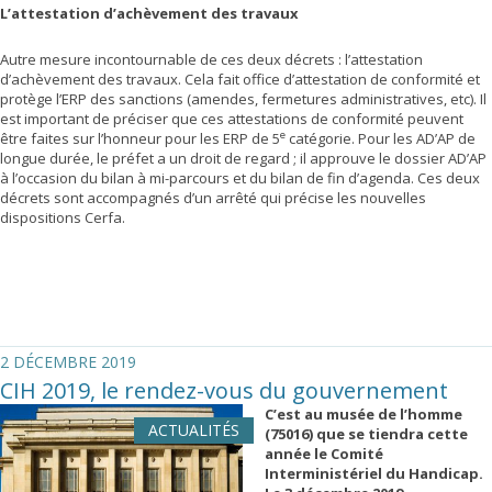
L’attestation d’achèvement des travaux
Autre mesure incontournable de ces deux décrets : l’attestation
d’achèvement des travaux. Cela fait office d’attestation de conformité et
protège l’ERP des sanctions (amendes, fermetures administratives, etc). Il
est important de préciser que ces attestations de conformité peuvent
e
être faites sur l’honneur pour les ERP de 5
catégorie. Pour les AD’AP de
longue durée, le préfet a un droit de regard ; il approuve le dossier AD’AP
à l’occasion du bilan à mi-parcours et du bilan de fin d’agenda. Ces deux
décrets sont accompagnés d’un arrêté qui précise les nouvelles
dispositions Cerfa.
2 DÉCEMBRE 2019
CIH 2019, le rendez-vous du gouvernement
C’est au musée de l’homme
ACTUALITÉS
(75016) que se tiendra cette
année le Comité
Interministériel du Handicap.