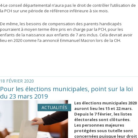
4-Le conseil départemental n’aura pas le droit de contrôler l’utilisation de
la PCH sur une période de référence inférieure à six mois.
De même, les besoins de compensation des parents handicapés
pourraient à moyen terme être pris en charge par la PCH, pour les
enfants de la naissance aux enfants de 7 ans inclus. Cela devrait avoir
lieu en 2020 comme l’a annoncé Emmanuel Macron lors de la CIH.
18 FÉVRIER 2020
Pour les élections municipales, point sur la loi
du 23 mars 2019
Les élections municipales 2020
ACTUALITÉS
auront lieu les 15 et 22 mars.
Depuis le 7 février, les listes
électorales sont clôturées.
Les personnes majeures
protégées sous tutelle sont
concernées puisque leur droit