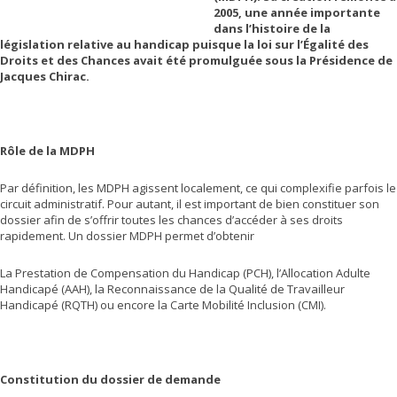
2005, une année importante
dans l’histoire de la
législation relative au handicap puisque la loi sur l’
Égalité des
Droits et des Chances avait été promulguée sous la Présidence de
Jacques Chirac.
Rôle de la MDPH
Par définition, les MDPH agissent localement, ce qui complexifie parfois le
circuit administratif. Pour autant, il est important de bien constituer son
dossier afin de s’offrir toutes les chances d’accéder à ses droits
rapidement. Un dossier MDPH permet d’obtenir
La Prestation de Compensation du Handicap (PCH), l’Allocation Adulte
Handicapé (AAH), la Reconnaissance de la Qualité de Travailleur
Handicapé (RQTH) ou encore la Carte Mobilité Inclusion (CMI).
Constitution du dossier de demande