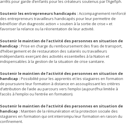
arrêts pour garde d’enfants pour les créateurs soutenus par l’Agefiph.
Soutenir les entrepreneurs handicapés :
Accompagnement renforcé
des entrepreneurs travailleurs handicapés pour leur permettre de
bénéficier d’un diagnostic action « soutien à la sortie de crise » et
favoriser la relance ou la réorientation de leur activité.
Soutenir le maintien de l’activité des personnes en situation de
handicap :
Prise en charge du remboursement des frais de transport,
d’hébergement et de restauration des salariés ou travailleurs
indépendants exerçant des activités essentielles à la Nation et
indispensables à la gestion de la situation de crise sanitaire.
Soutenir le maintien de l’activité des personnes en situation de
handicap :
Possibilité pour les apprentis et les stagiaires en formation
de poursuivre leur formation à distance en assouplissant les critères
d’attribution de l’aide au parcours vers l’emploi (aujourd’hui limitée à
l’accès à l’emploi ou l’entrée en formation).
Soutenir le maintien de l’activité des personnes en situation de
handicap :
Maintien de la rémunération et la protection sociale des
stagiaires en formation qui ont interrompu leur formation en raison du
confinement.