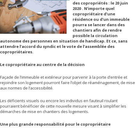
des copropriétés : le 20 juin
2020 . N’importe quel
copropriétaire d’une
résidence ou d’un immeuble
pourra se lancer dans des
chantiers afin de rendre
possible la circulation
autonome des personnes en situation de handicap. Et ce, sans
attendre l’accord du syndic et le vote de l’assemblée des
copropriétaires.
Le copropriétaire au centre de la décision
Façade de l’immeuble et extérieur pour parvenir à la porte d’entrée et
rejoindre son logement pourront faire l’objet de réaménagement, de mise
aux normes de l’accessibilité.
Les déficients visuels ou encore les individus en fauteuil roulant
pourraient bénéficier de cette nouvelle mesure visant à simplifier les
démarches de mise en chantiers des logements.
Une plus grande responsabilité pour le copropriétaire