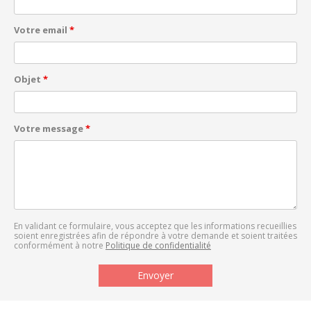
Votre email
*
Objet
*
Votre message
*
En validant ce formulaire, vous acceptez que les informations recueillies
soient enregistrées afin de répondre à votre demande et soient traitées
conformément à notre
Politique de confidentialité