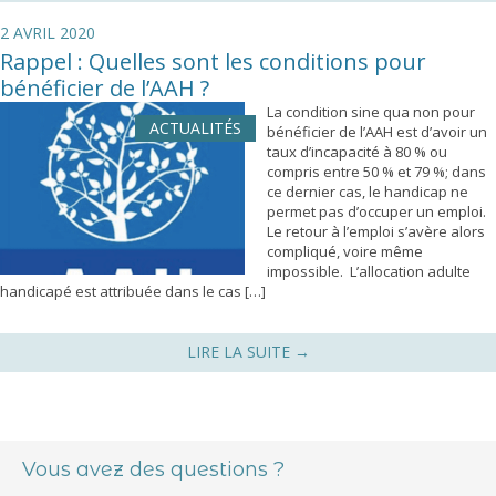
2 AVRIL 2020
Rappel : Quelles sont les conditions pour
bénéficier de l’AAH ?
La condition sine qua non pour
ACTUALITÉS
bénéficier de l’AAH est d’avoir un
taux d’incapacité à 80 % ou
compris entre 50 % et 79 %; dans
ce dernier cas, le handicap ne
permet pas d’occuper un emploi.
Le retour à l’emploi s’avère alors
compliqué, voire même
impossible. L’allocation adulte
handicapé est attribuée dans le cas […]
LIRE LA SUITE
→
Navigation des articles
Vous avez des questions ?