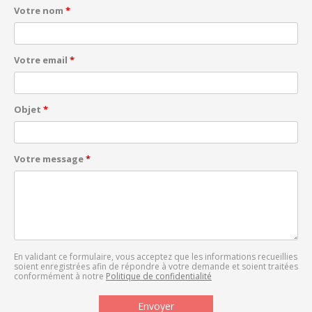
Votre nom
*
Votre email
*
Objet
*
Votre message
*
En validant ce formulaire, vous acceptez que les informations recueillies
soient enregistrées afin de répondre à votre demande et soient traitées
conformément à notre
Politique de confidentialité