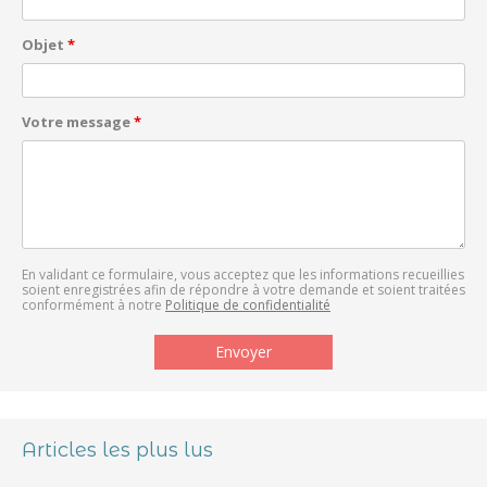
Objet
*
Votre message
*
En validant ce formulaire, vous acceptez que les informations recueillies
soient enregistrées afin de répondre à votre demande et soient traitées
conformément à notre
Politique de confidentialité
Articles les plus lus