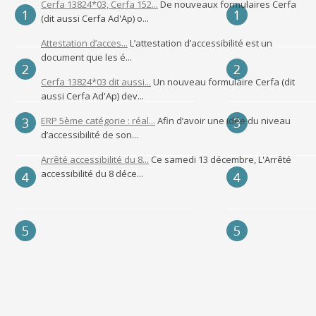
Cerfa 13824*03, Cerfa 152...
De nouveaux formulaires Cerfa
(dit aussi Cerfa Ad'Ap) o...
Attestation d’acces...
L’attestation d’accessibilité est un
document que les é...
Cerfa 13824*03 dit aussi...
Un nouveau formulaire Cerfa (dit
aussi Cerfa Ad'Ap) dev...
ERP 5ème catégorie : réal...
Afin d’avoir une idée du niveau
d’accessibilité de son...
Arrêté accessibilité du 8...
Ce samedi 13 décembre, L'Arrêté
accessibilité du 8 déce...