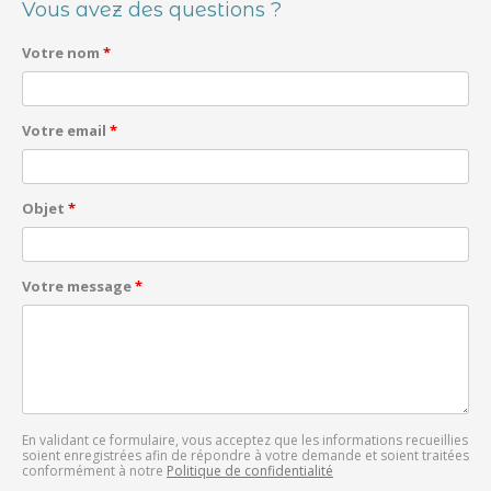
Vous avez des questions ?
Votre nom
*
Votre email
*
Objet
*
Votre message
*
En validant ce formulaire, vous acceptez que les informations recueillies
soient enregistrées afin de répondre à votre demande et soient traitées
conformément à notre
Politique de confidentialité