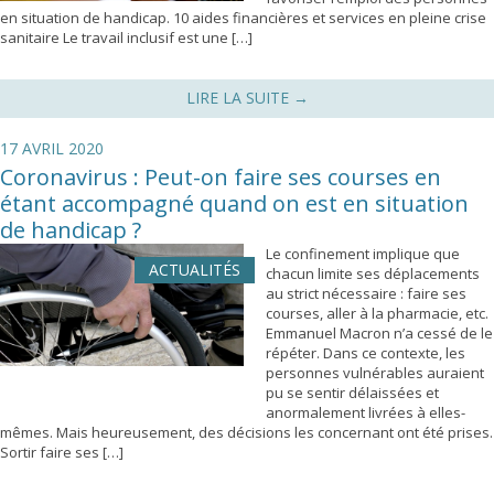
en situation de handicap. 10 aides financières et services en pleine crise
sanitaire Le travail inclusif est une […]
LIRE LA SUITE
→
17 AVRIL 2020
Coronavirus : Peut-on faire ses courses en
étant accompagné quand on est en situation
de handicap ?
Le confinement implique que
ACTUALITÉS
chacun limite ses déplacements
au strict nécessaire : faire ses
courses, aller à la pharmacie, etc.
Emmanuel Macron n’a cessé de le
répéter. Dans ce contexte, les
personnes vulnérables auraient
pu se sentir délaissées et
anormalement livrées à elles-
mêmes. Mais heureusement, des décisions les concernant ont été prises.
Sortir faire ses […]