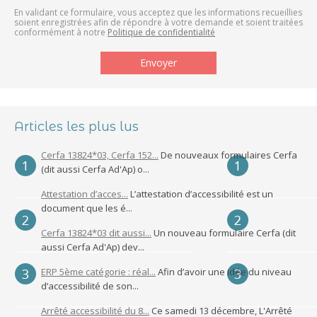
En validant ce formulaire, vous acceptez que les informations recueillies
soient enregistrées afin de répondre à votre demande et soient traitées
conformément à notre
Politique de confidentialité
Articles les plus lus
Cerfa 13824*03, Cerfa 152...
De nouveaux formulaires Cerfa
(dit aussi Cerfa Ad'Ap) o...
Attestation d’acces...
L’attestation d’accessibilité est un
document que les é...
Cerfa 13824*03 dit aussi...
Un nouveau formulaire Cerfa (dit
aussi Cerfa Ad'Ap) dev...
ERP 5ème catégorie : réal...
Afin d’avoir une idée du niveau
d’accessibilité de son...
Arrêté accessibilité du 8...
Ce samedi 13 décembre, L'Arrêté